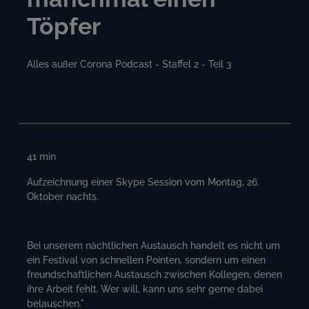
Töpfer
Alles außer Corona Podcast - Staffel 2 - Teil 3
41
min
Aufzeichnung einer Skype Session vom Montag, 26.
Oktober nachts.
Bei unserem nächtlichen Austausch handelt es nicht um
ein Festival von schnellen Pointen, sondern um einen
freundschaftlichen Austausch zwischen Kollegen, denen
ihre Arbeit fehlt. Wer will, kann uns sehr gerne dabei
belauschen."