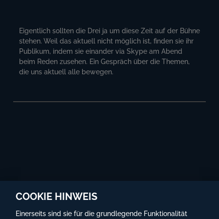
Eigentlich sollten die Drei ja um diese Zeit auf der Bühne
stehen. Weil das aktuell nicht möglich ist, finden sie ihr
Publikum, indem sie einander via Skype am Abend
beim Reden zusehen. Ein Gespräch über die Themen,
die uns aktuell alle bewegen.
COOKIE HINWEIS
Einerseits sind sie für die grundlegende Funktionalität