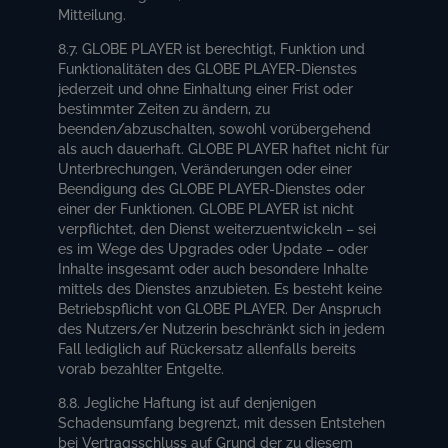
Mitteilung.
8.7. GLOBE PLAYER ist berechtigt, Funktion und
Funktionalitäten des GLOBE PLAYER-Dienstes
jederzeit und ohne Einhaltung einer Frist oder
bestimmter Zeiten zu ändern, zu
beenden/abzuschalten, sowohl vorübergehend
als auch dauerhaft. GLOBE PLAYER haftet nicht für
Unterbrechungen, Veränderungen oder einer
Beendigung des GLOBE PLAYER-Dienstes oder
einer der Funktionen. GLOBE PLAYER ist nicht
verpflichtet, den Dienst weiterzuentwickeln – sei
es im Wege des Upgrades oder Update – oder
Inhalte insgesamt oder auch besondere Inhalte
mittels des Dienstes anzubieten. Es besteht keine
Betriebspflicht von GLOBE PLAYER. Der Anspruch
des Nutzers/er Nutzerin beschränkt sich in jedem
Fall lediglich auf Rückersatz allenfalls bereits
vorab bezahlter Entgelte.
8.8. Jegliche Haftung ist auf denjenigen
Schadensumfang begrenzt, mit dessen Entstehen
bei Vertragsschluss auf Grund der zu diesem