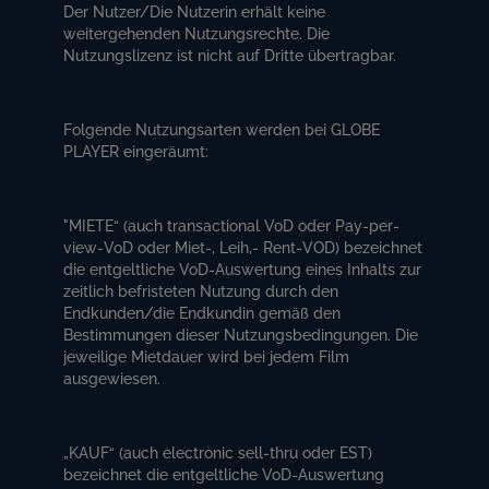
Der Nutzer/Die Nutzerin erhält keine
weitergehenden Nutzungsrechte. Die
Nutzungslizenz ist nicht auf Dritte übertragbar.
Folgende Nutzungsarten werden bei GLOBE
PLAYER eingeräumt:
"MIETE“ (auch transactional VoD oder Pay-per-
view-VoD oder Miet-, Leih,- Rent-VOD) bezeichnet
die entgeltliche VoD-Auswertung eines Inhalts zur
zeitlich befristeten Nutzung durch den
Endkunden/die Endkundin gemäß den
Bestimmungen dieser Nutzungsbedingungen. Die
jeweilige Mietdauer wird bei jedem Film
ausgewiesen.
„KAUF“ (auch electronic sell-thru oder EST)
bezeichnet die entgeltliche VoD-Auswertung