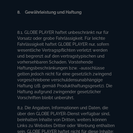
8. Gewährleistung und Haftung
8.1. GLOBE PLAYER haftet unbeschränkt nur für
Vorsatz oder grobe Fahrlässigkeit. Für leichte
Fahrlässigkeit haftet GLOBE PLAYER nur, sofern
wesentliche Vertragspflichten verletzt werden
und begrenzt auf den vertragstypischen und
vorhersehbaren Schaden. Vorstehende
Haftungsbeschränkungen bzw. -ausschlüsse
gelten jedoch nicht für eine gesetzlich zwingend
vorgeschriebene verschuldensunabhängige
Haftung (zB. gemäß Produkthaftungsgesetz). Die
Haftung aufgrund zwingender gesetzlicher
Vorschriften bleibt unberührt.
8.2. Die Angaben, Informationen und Daten, die
über den GLOBE PLAYER-Dienst verfügbar sind,
beinhalten Inhalte von Dritten, weiters können
Links zu Websites Dritter oder Werbung enthalten
sein. GLOBE PLAYER haftet nicht für diese Inhalte;