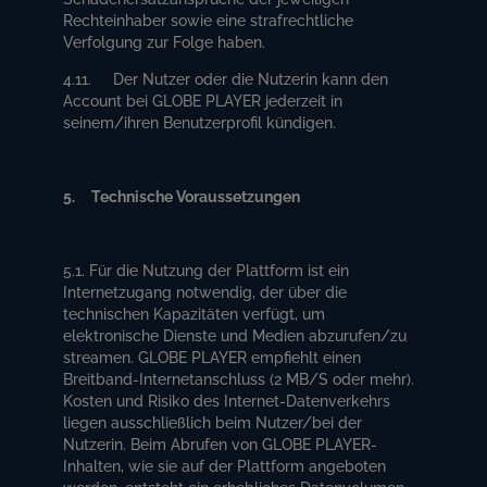
Rechteinhaber sowie eine strafrechtliche
Verfolgung zur Folge haben.
4.11. Der Nutzer oder die Nutzerin kann den
Account bei GLOBE PLAYER jederzeit in
seinem/ihren Benutzerprofil kündigen.
5. Technische Voraussetzungen
5.1. Für die Nutzung der Plattform ist ein
Internetzugang notwendig, der über die
technischen Kapazitäten verfügt, um
elektronische Dienste und Medien abzurufen/zu
streamen. GLOBE PLAYER empfiehlt einen
Breitband-Internetanschluss (2 MB/S oder mehr).
Kosten und Risiko des Internet-Datenverkehrs
liegen ausschließlich beim Nutzer/bei der
Nutzerin. Beim Abrufen von GLOBE PLAYER-
Inhalten, wie sie auf der Plattform angeboten