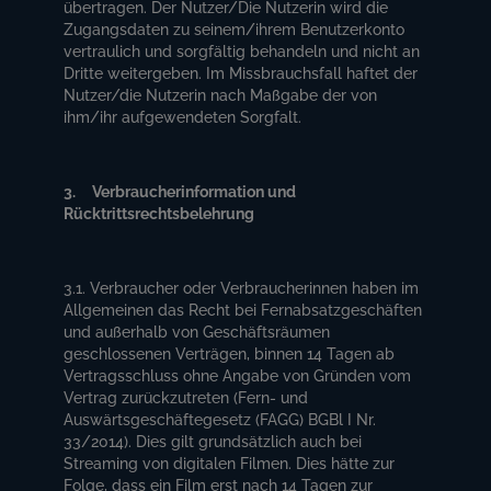
übertragen. Der Nutzer/Die Nutzerin wird die
Zugangsdaten zu seinem/ihrem Benutzerkonto
vertraulich und sorgfältig behandeln und nicht an
Dritte weitergeben. Im Missbrauchsfall haftet der
Nutzer/die Nutzerin nach Maßgabe der von
ihm/ihr aufgewendeten Sorgfalt.
3. Verbraucherinformation und
Rücktrittsrechtsbelehrung
3.1. Verbraucher oder Verbraucherinnen haben im
Allgemeinen das Recht bei Fernabsatzgeschäften
und außerhalb von Geschäftsräumen
geschlossenen Verträgen, binnen 14 Tagen ab
Vertragsschluss ohne Angabe von Gründen vom
Vertrag zurückzutreten (Fern- und
Auswärtsgeschäftegesetz (FAGG) BGBl I Nr.
33/2014). Dies gilt grundsätzlich auch bei
Streaming von digitalen Filmen. Dies hätte zur
Folge, dass ein Film erst nach 14 Tagen zur