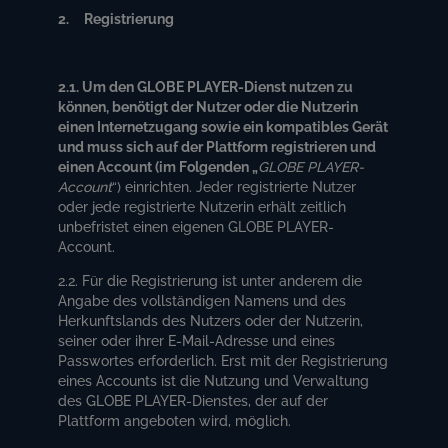
2. Registrierung
2.1. Um den GLOBE PLAYER-Dienst nutzen zu
können, benötigt der Nutzer oder die Nutzerin
einen Internetzugang sowie ein kompatibles Gerät
und muss sich auf der Plattform registrieren und
einen Account (im Folgenden „
GLOBE PLAYER-
Account
“) einrichten. Jeder registrierte Nutzer
oder jede registrierte Nutzerin erhält zeitlich
unbefristet einen eigenen GLOBE PLAYER-
Account.
2.2. Für die Registrierung ist unter anderem die
Angabe des vollständigen Namens und des
Herkunftslands des Nutzers oder der Nutzerin,
seiner oder ihrer E-Mail-Adresse und eines
Passwortes erforderlich. Erst mit der Registrierung
eines Accounts ist die Nutzung und Verwaltung
des GLOBE PLAYER-Dienstes, der auf der
Plattform angeboten wird, möglich.