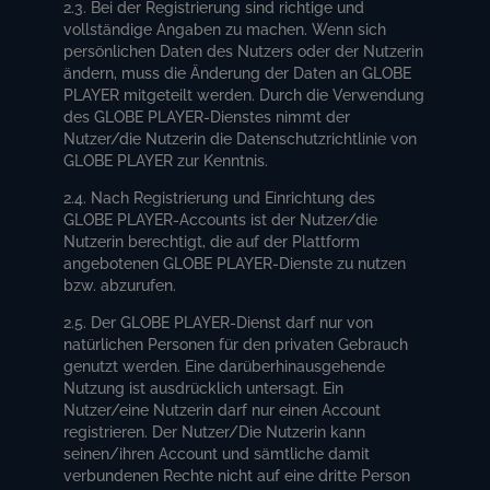
2.3. Bei der Registrierung sind richtige und
vollständige Angaben zu machen. Wenn sich
persönlichen Daten des Nutzers oder der Nutzerin
ändern, muss die Änderung der Daten an GLOBE
PLAYER mitgeteilt werden. Durch die Verwendung
des GLOBE PLAYER-Dienstes nimmt der
Nutzer/die Nutzerin die Datenschutzrichtlinie von
GLOBE PLAYER zur Kenntnis.
2.4. Nach Registrierung und Einrichtung des
GLOBE PLAYER-Accounts ist der Nutzer/die
Nutzerin berechtigt, die auf der Plattform
angebotenen GLOBE PLAYER-Dienste zu nutzen
bzw. abzurufen.
2.5. Der GLOBE PLAYER-Dienst darf nur von
natürlichen Personen für den privaten Gebrauch
genutzt werden. Eine darüberhinausgehende
Nutzung ist ausdrücklich untersagt. Ein
Nutzer/eine Nutzerin darf nur einen Account
registrieren. Der Nutzer/Die Nutzerin kann
seinen/ihren Account und sämtliche damit
verbundenen Rechte nicht auf eine dritte Person