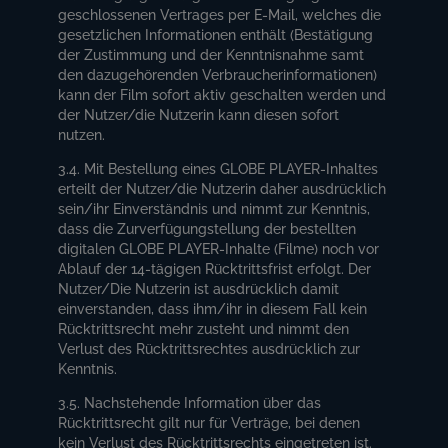
geschlossenen Vertrages per E-Mail, welches die
gesetzlichen Informationen enthält (Bestätigung
der Zustimmung und der Kenntnisnahme samt
den dazugehörenden Verbraucherinformationen)
kann der Film sofort aktiv geschalten werden und
der Nutzer/die Nutzerin kann diesen sofort
nutzen.
3.4. Mit Bestellung eines GLOBE PLAYER-Inhaltes
erteilt der Nutzer/die Nutzerin daher ausdrücklich
sein/ihr Einverständnis und nimmt zur Kenntnis,
dass die Zurverfügungstellung der bestellten
digitalen GLOBE PLAYER-Inhalte (Filme) noch vor
Ablauf der 14-tägigen Rücktrittsfrist erfolgt. Der
Nutzer/Die Nutzerin ist ausdrücklich damit
einverstanden, dass ihm/ihr in diesem Fall kein
Rücktrittsrecht mehr zusteht und nimmt den
Verlust des Rücktrittsrechtes ausdrücklich zur
Kenntnis.
3.5. Nachstehende Information über das
Rücktrittsrecht gilt nur für Verträge, bei denen
kein Verlust des Rücktrittsrechts eingetreten ist.