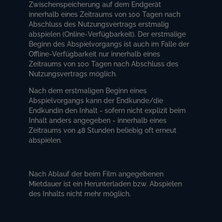
Zwischenspeicherung auf dem Endgerät
innerhalb eines Zeitraums von 100 Tagen nach
Abschluss des Nutzungsvertrags erstmalig
abspielen (Online-Verfügbarkeit). Der erstmalige
Beginn des Abspielvorgangs ist auch im Falle der
Offline-Verfügbarkeit nur innerhalb eines
Zeitraums von 100 Tagen nach Abschluss des
Nutzungsvertrags möglich.
Nach dem erstmaligen Beginn eines
Abspielvorgangs kann der Endkunde/die
Endkundin den Inhalt - sofern nicht explizit beim
Inhalt anders angegeben - innerhalb eines
Zeitraums von 48 Stunden beliebig oft erneut
abspielen.
Nach Ablauf der beim Film angegebenen
Mietdauer ist ein Herunterladen bzw. Abspielen
des Inhalts nicht mehr möglich.