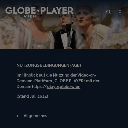
NUTZUNGSBEDINGUNGEN (AGB)
im Hinblick auf die Nutzung der Video-on-
Demand-Plattform „GLOBE PLAYER“ mit der
Domain https://
player.globe.wien
(Stand Juli 2024)
1. Allgemeines