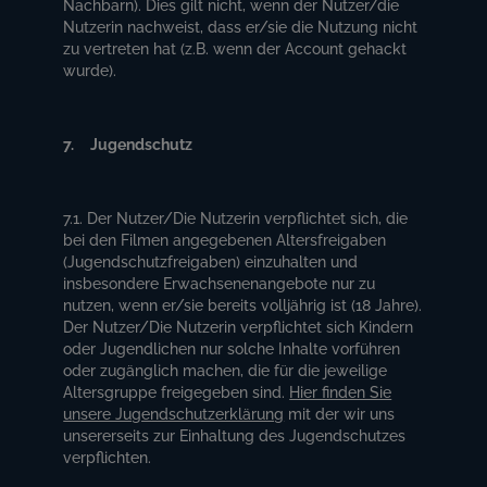
Nachbarn). Dies gilt nicht, wenn der Nutzer/die
Nutzerin nachweist, dass er/sie die Nutzung nicht
zu vertreten hat (z.B. wenn der Account gehackt
wurde).
7. Jugendschutz
7.1. Der Nutzer/Die Nutzerin verpflichtet sich, die
bei den Filmen angegebenen Altersfreigaben
(Jugendschutzfreigaben) einzuhalten und
insbesondere Erwachsenenangebote nur zu
nutzen, wenn er/sie bereits volljährig ist (18 Jahre).
Der Nutzer/Die Nutzerin verpflichtet sich Kindern
oder Jugendlichen nur solche Inhalte vorführen
oder zugänglich machen, die für die jeweilige
Altersgruppe freigegeben sind.
Hier finden Sie
unsere Jugendschutzerklärung
mit der wir uns
unsererseits zur Einhaltung des Jugendschutzes
verpflichten.