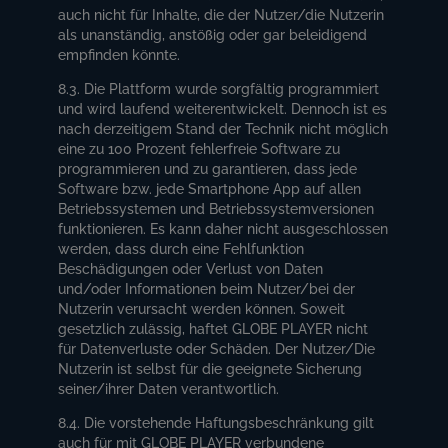
auch nicht für Inhalte, die der Nutzer/die Nutzerin
als unanständig, anstößig oder gar beleidigend
empfinden könnte.
8.3. Die Plattform wurde sorgfältig programmiert
und wird laufend weiterentwickelt. Dennoch ist es
nach derzeitigem Stand der Technik nicht möglich
eine zu 100 Prozent fehlerfreie Software zu
programmieren und zu garantieren, dass jede
Software bzw. jede Smartphone App auf allen
Betriebssystemen und Betriebssystemversionen
funktionieren. Es kann daher nicht ausgeschlossen
werden, dass durch eine Fehlfunktion
Beschädigungen oder Verlust von Daten
und/oder Informationen beim Nutzer/bei der
Nutzerin verursacht werden können. Soweit
gesetzlich zulässig, haftet GLOBE PLAYER nicht
für Datenverluste oder Schäden. Der Nutzer/Die
Nutzerin ist selbst für die geeignete Sicherung
seiner/ihrer Daten verantwortlich.
8.4. Die vorstehende Haftungsbeschränkung gilt
auch für mit GLOBE PLAYER verbundene