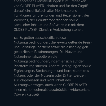
angebotenen Dienstleistungen zum Entdecken
von GLOBE PLAYER-Inhalten und für den Zugriff
darauf, einschließlich aller Merkmale und
Funktionen, Empfehlungen und Rezensionen, der
Websites, der Benutzeroberflächen sowie
sämtlicher Inhalte und Software, die mit dem
GLOBE PLAYER-Dienst in Verbindung stehen.
1.4. Es gelten ausschließlich diese
Nutzungsbedingungen, die jeweils geltende Preis-
und Leistungsübersicht sowie die einschlägigen
gesetzlichen Bestimmungen. Die Nutzer und
Nutzerinnen akzeptieren die
Nutzungsbedingungen, indem er sich auf der
Plattform registrieren. Andere Bedingungen sowie
Ergänzungen, Streichungen und Korrekturen des
Nutzers oder der Nutzerin oder Dritter werden
zurückgewiesen und nicht Inhalt des
Nutzungsvertrages, auch wenn GLOBE PLAYER
ihnen nicht (nochmals) ausdrücklich widerspricht
(Abwehrklausel).