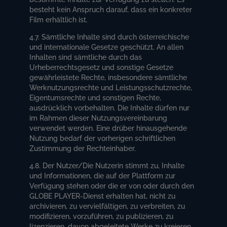
besteht kein Anspruch darauf, dass ein konkreter
Film erhältlich ist.
4.7. Sämtliche Inhalte sind durch österreichische
und internationale Gesetze geschützt. An allen
Inhalten sind sämtliche durch das
Urheberrechtsgesetz und sonstige Gesetze
gewährleistete Rechte, insbesondere sämtliche
Werknutzungsrechte und Leistungsschutzrechte,
Eigentumsrechte und sonstigen Rechte,
ausdrücklich vorbehalten. Die Inhalte dürfen nur
im Rahmen dieser Nutzungsvereinbarung
verwendet werden. Eine drüber hinausgehende
Nutzung bedarf der vorherigen schriftlichen
Zustimmung der Rechteinhaber.
4.8. Der Nutzer/Die Nutzerin stimmt zu, Inhalte
und Informationen, die auf der Plattform zur
Verfügung stehen oder die er von oder durch den
GLOBE PLAYER-Dienst erhalten hat, nicht zu
archivieren, zu vervielfältigen, zu verbreiten, zu
modifizieren, vorzuführen, zu publizieren, zu
lizenzieren, davon abgeleitete Werke zu kreieren