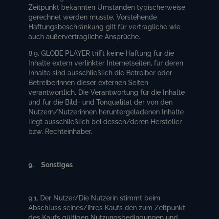
Zeitpunkt bekannten Umständen typischerweise
gerechnet werden musste. Vorstehende
Haftungsbeschränkung gilt für vertragliche wie
auch außervertragliche Ansprüche.
8.9. GLOBE PLAYER trifft keine Haftung für die
Inhalte extern verlinkter Internetseiten, für deren
Inhalte sind ausschließlich die Betreiber oder
Betreiberinnen dieser externen Seiten
verantwortlich. Die Verantwortung für die Inhalte
und für die Bild- und Tonqualität der von den
Nutzern/Nutzerinnen heruntergeladenen Inhalte
liegt ausschließlich bei dessen/deren Hersteller
bzw. Rechteinhaber.
9. Sonstiges
9.1. Der Nutzer/Die Nutzerin stimmt beim
Abschluss seines/ihres Kaufs den zum Zeitpunkt
des Kaufs gültigen Nutzungsbedingungen und