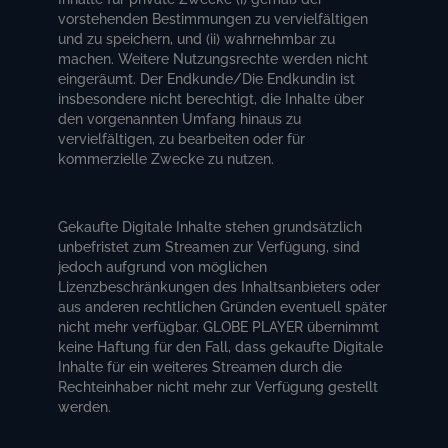
vorstehenden Bestimmungen zu vervielfältigen
und zu speichern, und (ii) wahrnehmbar zu
machen. Weitere Nutzungsrechte werden nicht
eingeräumt. Der Endkunde/Die Endkundin ist
insbesondere nicht berechtigt, die Inhalte über
den vorgenannten Umfang hinaus zu
vervielfältigen, zu bearbeiten oder für
kommerzielle Zwecke zu nutzen.
Gekaufte Digitale Inhalte stehen grundsätzlich
unbefristet zum Streamen zur Verfügung, sind
jedoch aufgrund von möglichen
Lizenzbeschränkungen des Inhaltsanbieters oder
aus anderen rechtlichen Gründen eventuell später
nicht mehr verfügbar. GLOBE PLAYER übernimmt
keine Haftung für den Fall, dass gekaufte Digitale
Inhalte für ein weiteres Streamen durch die
Rechteinhaber nicht mehr zur Verfügung gestellt
werden.