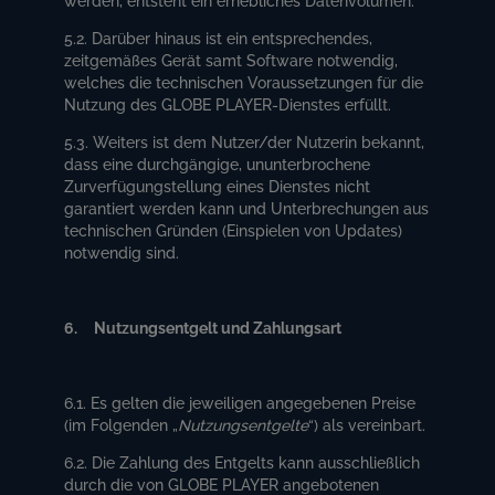
werden, entsteht ein erhebliches Datenvolumen.
5.2. Darüber hinaus ist ein entsprechendes,
zeitgemäßes Gerät samt Software notwendig,
welches die technischen Voraussetzungen für die
Nutzung des GLOBE PLAYER-Dienstes erfüllt.
5.3. Weiters ist dem Nutzer/der Nutzerin bekannt,
dass eine durchgängige, ununterbrochene
Zurverfügungstellung eines Dienstes nicht
garantiert werden kann und Unterbrechungen aus
technischen Gründen (Einspielen von Updates)
notwendig sind.
6. Nutzungsentgelt und Zahlungsart
6.1. Es gelten die jeweiligen angegebenen Preise
(im Folgenden „
Nutzungsentgelte
“) als vereinbart.
6.2. Die Zahlung des Entgelts kann ausschließlich
durch die von GLOBE PLAYER angebotenen