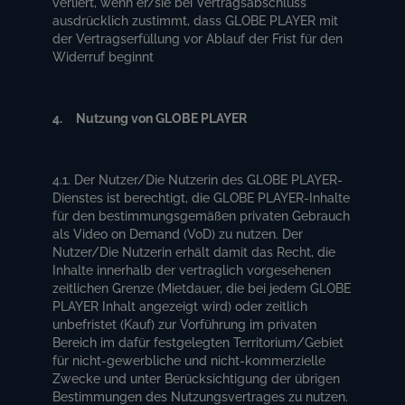
verliert, wenn er/sie bei Vertragsabschluss
ausdrücklich zustimmt, dass GLOBE PLAYER mit
der Vertragserfüllung vor Ablauf der Frist für den
Widerruf beginnt
4. Nutzung von GLOBE PLAYER
4.1. Der Nutzer/Die Nutzerin des GLOBE PLAYER-
Dienstes ist berechtigt, die GLOBE PLAYER-Inhalte
für den bestimmungsgemäßen privaten Gebrauch
als Video on Demand (VoD) zu nutzen. Der
Nutzer/Die Nutzerin erhält damit das Recht, die
Inhalte innerhalb der vertraglich vorgesehenen
zeitlichen Grenze (Mietdauer, die bei jedem GLOBE
PLAYER Inhalt angezeigt wird) oder zeitlich
unbefristet (Kauf) zur Vorführung im privaten
Bereich im dafür festgelegten Territorium/Gebiet
für nicht-gewerbliche und nicht-kommerzielle
Zwecke und unter Berücksichtigung der übrigen
Bestimmungen des Nutzungsvertrages zu nutzen.