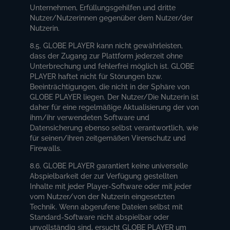
Unternehmen, Erfüllungsgehilfen und dritte
Nutzer/Nutzerinnen gegenüber dem Nutzer/der
Nutzerin.
8.5. GLOBE PLAYER kann nicht gewährleisten,
dass der Zugang zur Plattform jederzeit ohne
Unterbrechung und fehlerfrei möglich ist. GLOBE
PLAYER haftet nicht für Störungen bzw.
Beeinträchtigungen, die nicht in der Sphäre von
GLOBE PLAYER liegen. Der Nutzer/Die Nutzerin ist
daher für eine regelmäßige Aktualisierung der von
ihm/ihr verwendeten Software und
Datensicherung ebenso selbst verantwortlich, wie
für seinen/ihren zeitgemäßen Virenschutz und
Firewalls.
8.6. GLOBE PLAYER garantiert keine universelle
Abspielbarkeit der zur Verfügung gestellten
Inhalte mit jeder Player-Software oder mit jeder
vom Nutzer/von der Nutzerin eingesetzten
Technik. Wenn abgerufene Dateien selbst mit
Standard-Software nicht abspielbar oder
unvollständig sind, ersucht GLOBE PLAYER um