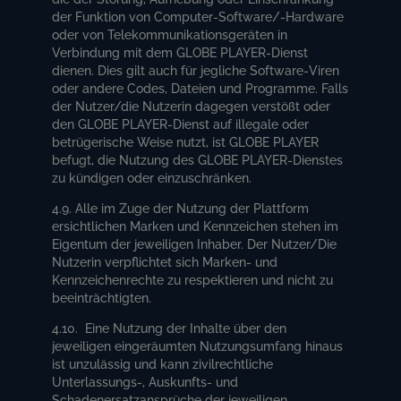
der Funktion von Computer-Software/-Hardware
oder von Telekommunikationsgeräten in
Verbindung mit dem GLOBE PLAYER-Dienst
dienen. Dies gilt auch für jegliche Software-Viren
oder andere Codes, Dateien und Programme. Falls
der Nutzer/die Nutzerin dagegen verstößt oder
den GLOBE PLAYER-Dienst auf illegale oder
betrügerische Weise nutzt, ist GLOBE PLAYER
befugt, die Nutzung des GLOBE PLAYER-Dienstes
zu kündigen oder einzuschränken.
4.9. Alle im Zuge der Nutzung der Plattform
ersichtlichen Marken und Kennzeichen stehen im
Eigentum der jeweiligen Inhaber. Der Nutzer/Die
Nutzerin verpflichtet sich Marken- und
Kennzeichenrechte zu respektieren und nicht zu
beeinträchtigten.
4.10. Eine Nutzung der Inhalte über den
jeweiligen eingeräumten Nutzungsumfang hinaus
ist unzulässig und kann zivilrechtliche
Unterlassungs-, Auskunfts- und
Schadenersatzansprüche der jeweiligen