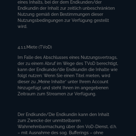
eines Inhalts, bei der dem Endkunden/der
Endkundin der Inhalt zur zeitlich unbeschränkten
Nutzung gemäß den Bestimmungen dieser
Nutzungsbedingungen zur Verfügung gestellt
wird.
4.1.1.Miete (TVoD)
Im Falle des Abschlusses eines Nutzungsvertrags,
der zu einem Abruf im Wege des TVoD berechtigt,
kann der Endkunde/die Endkundin die Inhalte wie
folgt nutzen: Wenn Sie einen Titel mieten, wird
dieser zu „Meine Inhalte“ unter Ihrem Account
hinzugefügt und steht Ihnen im angegebenen
Zeitraum zum Streamen zur Verfügung.
Der Endkunde/Die Endkundin kann den Inhalt
zum Zwecke der unmittelbaren
Wahrnehmbarmachung über den VoD-Dienst, d.h.
– mit Ausnahme des sog. Bufferings – ohne