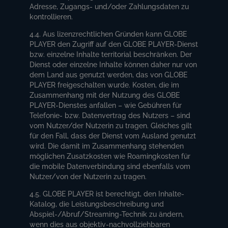
Adresse, Zugangs- und/oder Zahlungsdaten zu
kontrollieren.
4.4. Aus lizenzrechtlichen Gründen kann GLOBE
PLAYER den Zugriff auf den GLOBE PLAYER-Dienst
bzw. einzelne Inhalte territorial beschränken. Der
Dienst oder einzelne Inhalte können daher nur von
dem Land aus genutzt werden, das von GLOBE
PLAYER freigeschalten wurde. Kosten, die im
Zusammenhang mit der Nutzung des GLOBE
PLAYER-Dienstes anfallen – wie Gebühren für
Telefonie- bzw. Datenvertrag des Nutzers – sind
vom Nutzer/der Nutzerin zu tragen. Gleiches gilt
für den Fall, dass der Dienst vom Ausland genutzt
wird. Die damit im Zusammenhang stehenden
möglichen Zusatzkosten wie Roamingkosten für
die mobile Datenverbindung sind ebenfalls vom
Nutzer/von der Nutzerin zu tragen.
4.5. GLOBE PLAYER ist berechtigt, den Inhalte-
Katalog, die Leistungsbeschreibung und
Abspiel-/Abruf/Streaming-Technik zu ändern,
wenn dies aus objektiv-nachvollziehbaren