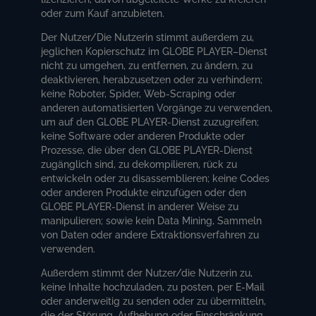
oder zum Kauf anzubieten.
Der Nutzer/Die Nutzerin stimmt außerdem zu,
jeglichen Kopierschutz im GLOBE PLAYER–Dienst
nicht zu umgehen, zu entfernen, zu ändern, zu
deaktivieren, herabzusetzen oder zu verhindern;
keine Roboter, Spider, Web-Scraping oder
anderen automatisierten Vorgänge zu verwenden,
um auf den GLOBE PLAYER-Dienst zuzugreifen;
keine Software oder anderen Produkte oder
Prozesse, die über den GLOBE PLAYER-Dienst
zugänglich sind, zu dekompilieren, rück zu
entwickeln oder zu disassemblieren; keine Codes
oder anderen Produkte einzufügen oder den
GLOBE PLAYER-Dienst in anderer Weise zu
manipulieren; sowie kein Data Mining, Sammeln
von Daten oder andere Extraktionsverfahren zu
verwenden.
Außerdem stimmt der Nutzer/die Nutzerin zu,
keine Inhalte hochzuladen, zu posten, per E-Mail
oder anderweitig zu senden oder zu übermitteln,
die der Störung, Aufhebung oder Einschränkung