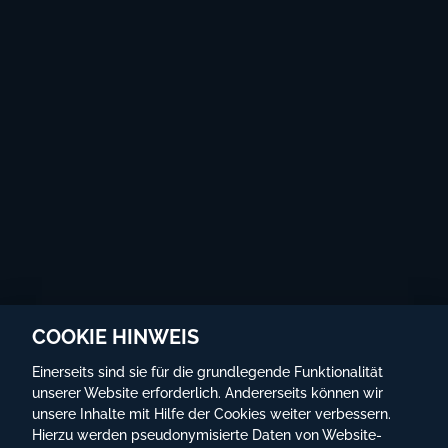
COOKIE HINWEIS
Einerseits sind sie für die grundlegende Funktionalität
unserer Website erforderlich. Andererseits können wir
unsere Inhalte mit Hilfe der Cookies weiter verbessern.
Hierzu werden pseudonymisierte Daten von Website-