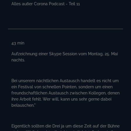
Alles außer Corona Podcast - Teil 11
43
min
Aufzeichnung einer Skype Session vom Montag, 25. Mai
nachts.
Bei unserem nächtlichen Austausch handelt es nicht um
ein Festival von schnellen Pointen, sondern um einen
freundschaftlichen Austausch zwischen Kollegen, denen
ihre Arbeit fehlt. Wer will, kann uns sehr gerne dabei
belauschen."
Eigentlich sollten die Drei ja um diese Zeit auf der Bühne