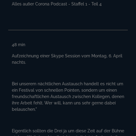
Alles außer Corona Podcast - Staffel 1 - Teil 4
48
min
Aufzeichnung einer Skype Session vom Montag, 6. April
nachts.
Bei unserem nächtlichen Austausch handelt es nicht um
ein Festival von schnellen Pointen, sondern um einen
freundschaftlichen Austausch zwischen Kollegen, denen
ihre Arbeit fehlt. Wer will, kann uns sehr gerne dabei
belauschen."
Eigentlich sollten die Drei ja um diese Zeit auf der Bühne