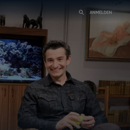
ANMELDEN