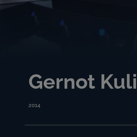
Gernot Kuli
2014