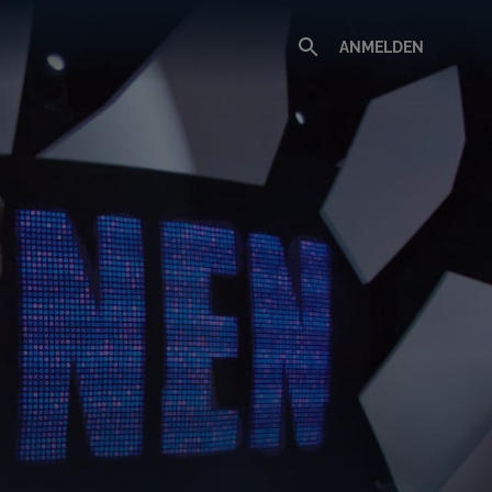
ANMELDEN