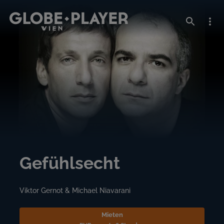
Gefühlsecht
Viktor Gernot & Michael Niavarani
Mieten