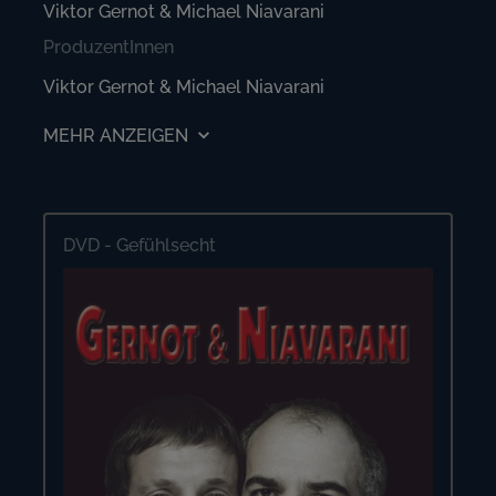
Viktor Gernot & Michael Niavarani
ProduzentInnen
Viktor Gernot & Michael Niavarani
MEHR ANZEIGEN
DVD - Gefühlsecht