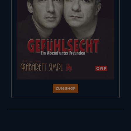
ZUM SHOP