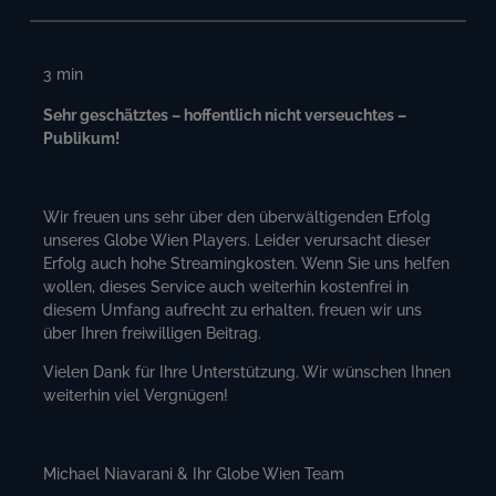
3
min
Sehr geschätztes – hoffentlich nicht verseuchtes –
Publikum!
Wir freuen uns sehr über den überwältigenden Erfolg
unseres Globe Wien Players. Leider verursacht dieser
Erfolg auch hohe Streamingkosten. Wenn Sie uns helfen
wollen, dieses Service auch weiterhin kostenfrei in
diesem Umfang aufrecht zu erhalten, freuen wir uns
über Ihren freiwilligen Beitrag.
Vielen Dank für Ihre Unterstützung. Wir wünschen Ihnen
weiterhin viel Vergnügen!
Michael Niavarani & Ihr Globe Wien Team